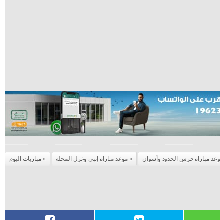
عد مباراة حرس الحدود وأسوان
موعد مباراة إنبى وغزل المحلة
مباريات اليوم