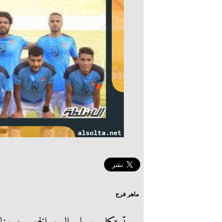
ماهر فرج