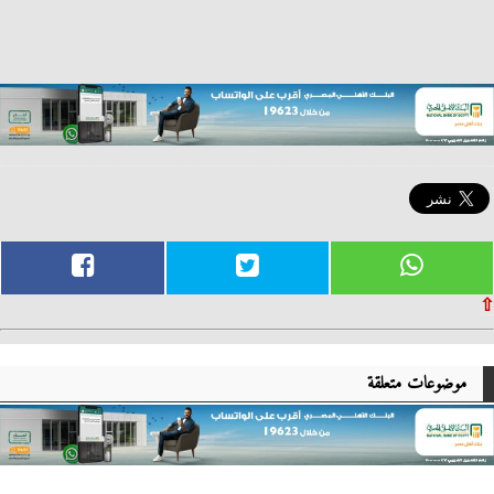
⇧
موضوعات متعلقة