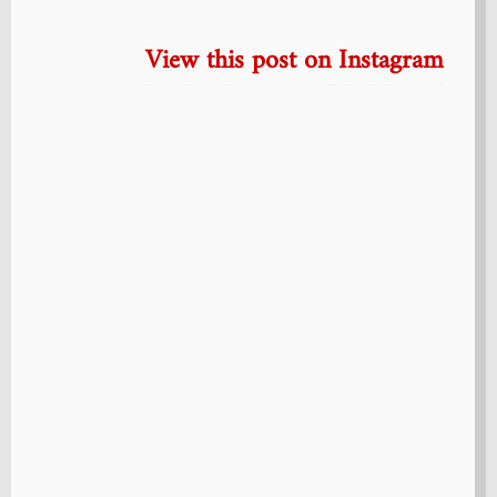
View this post on Instagram