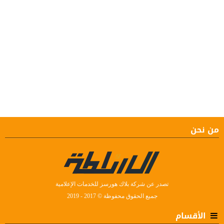
من نحن
تصدر عن شركة بلاك هورسز للخدمات الإعلامية
جميع الحقوق محفوظة © 2017 - 2019
الأقسام