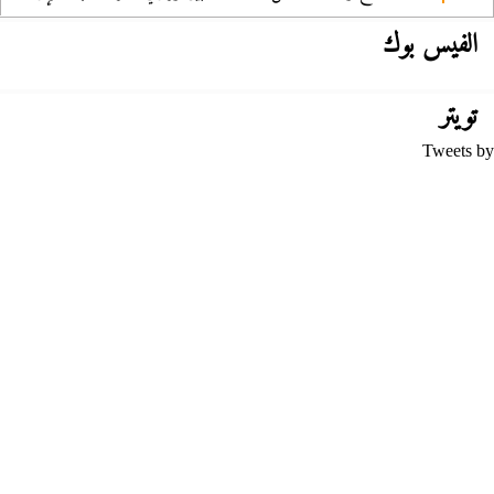
الفيس بوك
تويتر
Tweets by