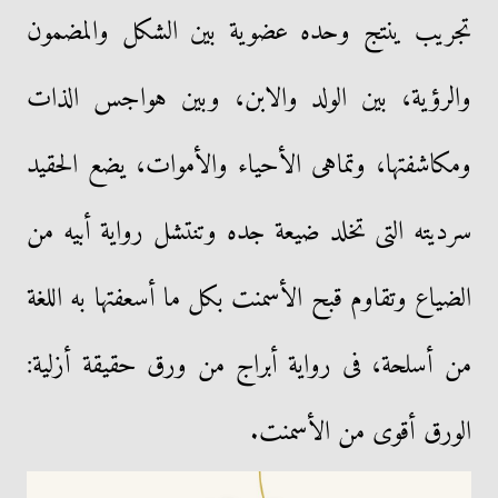
تجريب ينتج وحده عضوية بين الشكل والمضمون
والرؤية، بين الولد والابن، وبين هواجس الذات
ومكاشفتها، وتماهى الأحياء والأموات، يضع الحقيد
سرديته التى تخلد ضيعة جده وتنتشل رواية أبيه من
الضياع وتقاوم قبح الأسمنت بكل ما أسعفتها به اللغة
من أسلحة، فى رواية أبراج من ورق حقيقة أزلية:
الورق أقوى من الأسمنت.