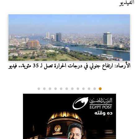
الفيديو
الأرصاد: ارتفاع جنوني في درجات الحرارة تصل لـ 35 مئوية.. فيديو