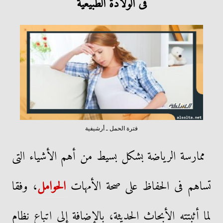
فى الولادة الطبيعية
فترة الحمل ـ أرشيفية
ممارسة الرياضة بشكل بسيط من أهم الأشياء التى
تساهم فى الحفاظ على صحة الأمهات
الحوامل
، وفقا
لما أثبتته الأبحاث الحديثة، بالإضافة إلى اتباع نظام