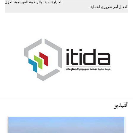
الحرارة صيفاً والرطوبة الموسمية العزل
الفعال أمر ضروري لحماية...
الفيديو