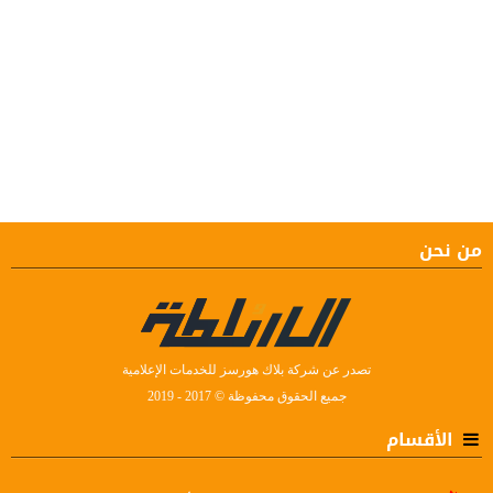
من نحن
تصدر عن شركة بلاك هورسز للخدمات الإعلامية
جميع الحقوق محفوظة © 2017 - 2019
الأقسام