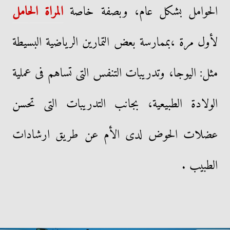
الحوامل بشكل عام، وبصفة خاصة
المراة الحامل
لأول مرة ،بممارسة بعض التمارين الرياضية البسيطة
مثل: اليوجا، وتدريبات التنفس التى تساهم فى عملية
الولادة الطبيعية، بجانب التدريبات التى تحسن
عضلات الحوض لدى الأم عن طريق ارشادات
الطبيب .