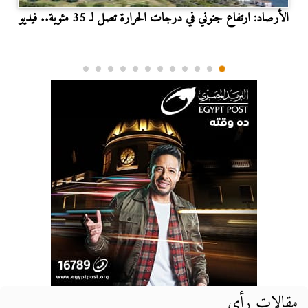
الأرصاد: ارتفاع جنوني في درجات الحرارة تصل لـ 35 مئوية.. فيديو
مقالات رأي