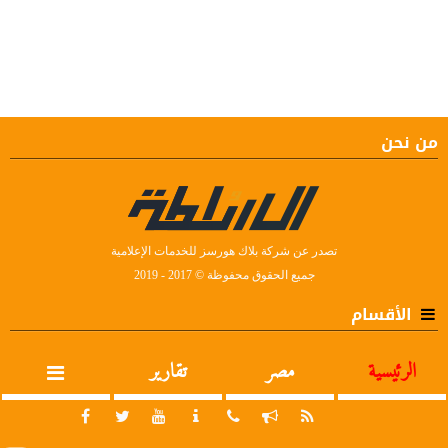
من نحن
تصدر عن شركة بلاك هورسز للخدمات الإعلامية
جميع الحقوق محفوظة © 2017 - 2019
الأقسام
الرئيسية
مصر
تقارير