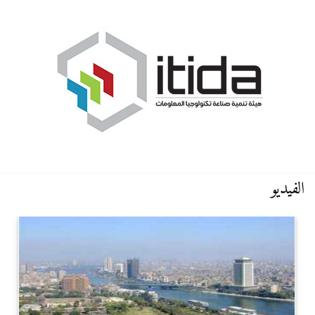
الفيديو