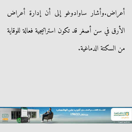
أعراض.وأشار ساوادوغو إلى أن إدارة أعراض
الأرق في سن أصغر قد تكون استراتيجية فعالة للوقاية
من السكتة الدماغية.