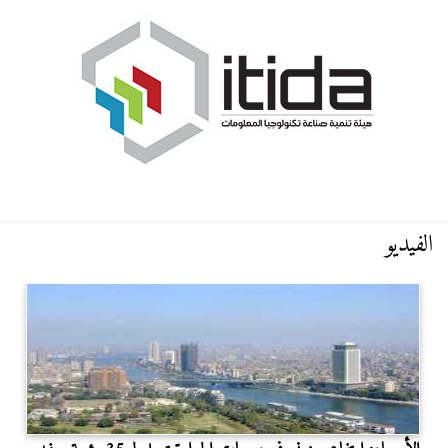
الفيديو