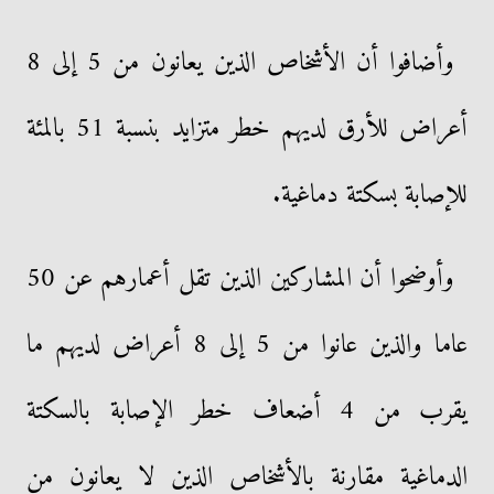
وأضافوا أن الأشخاص الذين يعانون من 5 إلى 8
أعراض للأرق لديهم خطر متزايد بنسبة 51 بالمئة
للإصابة بسكتة دماغية.
وأوضحوا أن المشاركين الذين تقل أعمارهم عن 50
عاما والذين عانوا من 5 إلى 8 أعراض لديهم ما
يقرب من 4 أضعاف خطر الإصابة بالسكتة
الدماغية مقارنة بالأشخاص الذين لا يعانون من