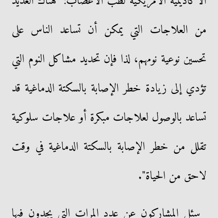
الأكاديمية الأمريكية لطب الأعصاب: "هناك العديد
من العلاجات التي يمكن أن تساعد الناس على
تحسين نوعية نومهم، لذا فإن تحديد مشاكل النوم التي
تؤدي إلى زيادة خطر الإصابة بالسكتة الدماغية قد
تساعد بالوصول لعلاجات مبكرة أو علاجات سلوكية
تقلل من خطر الإصابة بالسكتة الدماغية في وقت
لاحق من الحياة".
سئل المشاركون عن عدد المرات التي يجدون فيها