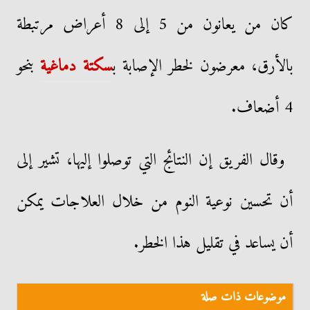
كان من يعانون من 5 إلى 8 أعراض مرتبطة
بالأرق، معرضون لخطر الإصابة ب
سكتة دماغية
بنحو
4 أضعاف.
وقال الفريق إن النتائج التي توصلوا إليها، تشير إلى
أن تحسين نوعية النوم من خلال العلاجات يمكن
أن يساعد في تقليل هذا الخطر.
موضوعات ذات صلة