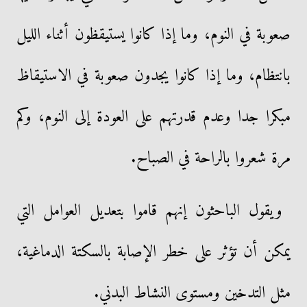
صعوبة في النوم، وما إذا كانوا يستيقظون أثناء الليل
بانتظام، وما إذا كانوا يجدون صعوبة في الاستيقاظ
مبكرا جدا وعدم قدرتهم على العودة إلى النوم، وكم
مرة شعروا بالراحة في الصباح.
ويقول الباحثون إنهم قاموا بتعديل العوامل التي
يمكن أن تؤثر على خطر الإصابة بالسكتة الدماغية،
مثل التدخين ومستوى النشاط البدني.