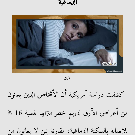
الدماغية
الارق
كشفت دراسة أمريكية أن الأشخاص الذين يعانون
من أعراض الأرق لديهم خطر متزايد بنسبة 16 %
للإصابة بالسكتة الدماغية، مقارنة بمن لا يعانون من