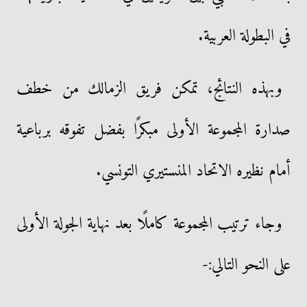
في البطولة العربية.
وبهذه النتائج، تمكن فريق الزمالك من خطف
صدارة المجموعة الأولى مبكرًا بفضل تفوقه برباعية
أمام نظيره الاتحاد المنستيري التونسي.
وجاء ترتيب المجموعة كاملًا بعد نهاية الجولة الأولى
على النحو التالي:-