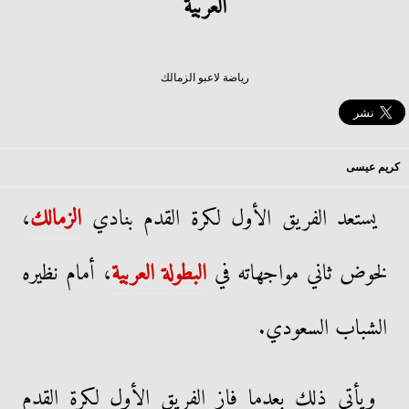
العربية
رياضة لاعبو الزمالك
كريم عيسى
يستعد الفريق الأول لكرة القدم بنادي
الزمالك
،
لخوض ثاني مواجهاته في
البطولة العربية
، أمام نظيره
الشباب السعودي.
ويأتي ذلك بعدما فاز الفريق الأول لكرة القدم