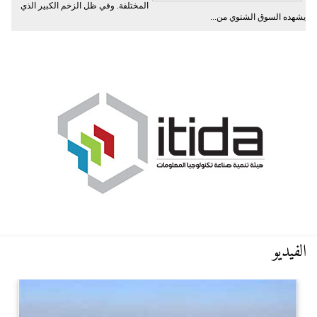
المختلفة. وفي ظل الزخم الكبير الذي
يشهده السوق الشتوي من...
الفيديو