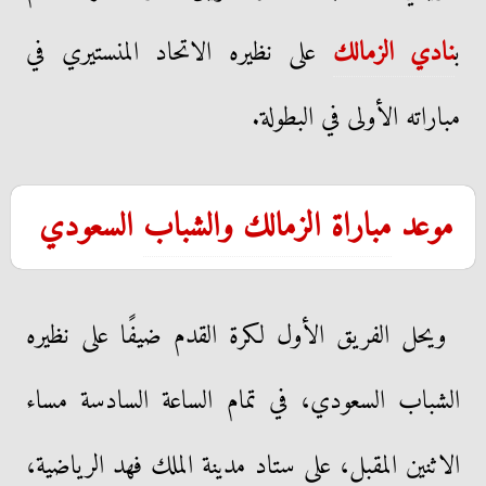
ب
نادي الزمالك
على نظيره الاتحاد المنستيري في
مباراته الأولى في البطولة.
موعد
مباراة الزمالك والشباب
السعودي
ويحل الفريق الأول لكرة القدم ضيفًا على نظيره
الشباب السعودي، في تمام الساعة السادسة مساء
الاثنين المقبل، على ستاد مدينة الملك فهد الرياضية،