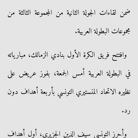
ضمن لقاءات الجولة الثانية من المجموعة الثالثة من
مجموعات البطولة العربية.
وافتتح فريق الكرة الأول بنادي الزمالك، مبارياته
في البطولة العربية أمس الجمعة، بفوز عريض على
نظيره الاتحاد المنستيري التونسي بأربعة أهداف دون
رد.
وأحرز التونسي سيف الدين الجزيري، أول أهداف