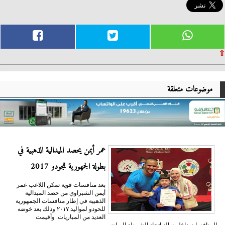
⇧
موضوعات متعلقة
عمر أيمن يحصد الميدالية الذهبية في
بطولة الجمهورية للجودو 2017
بعد منافسات قوية تمكن اللاعب عمر
أيمن الشبراوي من حصد الميدالية
الذهبية في إطار منافسات الجمهورية
للحودو لمواليد ٢٠١٧ وذلك بعد خوضه
العديد من المباريات. وأقيمت