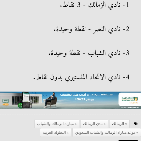
1- نادي الزمالك - 3 نقاط.
2- نادي النصر - نقطة وحيدة.
3- نادي الشباب - نقطة وحيدة.
4- نادي الاتحاد المنستيري بدون نقاط.
الزمالك
نادي الزمالك
مباراة الزمالك والشباب
موعد مباراة الزمالك والشباب السعودي
البطولة العربية