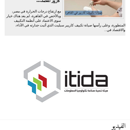
كاريير المعتمد...
مع ارتفاع درجات الحرارة في مصر،
وبالأخص في القاهرة، لم يعد هناك خيار
سوى الاعتماد على أنظمة التكييف
المتطورة، وعلى رأسها صيانة تكييف كاريير سبليت الذي أثبت جدارته في الأداء،
والاقتصاد في...
الفيديو