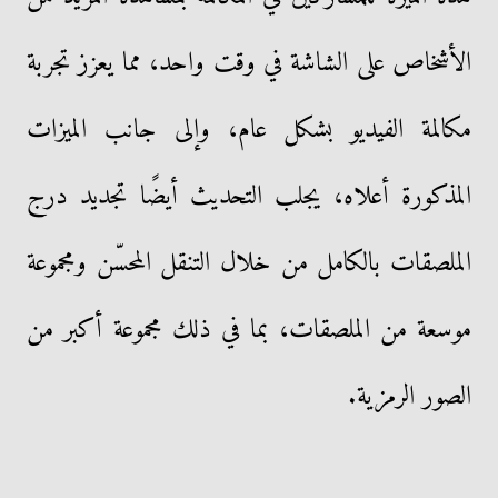
الأشخاص على الشاشة في وقت واحد، مما يعزز تجربة
مكالمة الفيديو بشكل عام، وإلى جانب الميزات
المذكورة أعلاه، يجلب التحديث أيضًا تجديد درج
الملصقات بالكامل من خلال التنقل المحسّن ومجموعة
موسعة من الملصقات، بما في ذلك مجموعة أكبر من
الصور الرمزية.