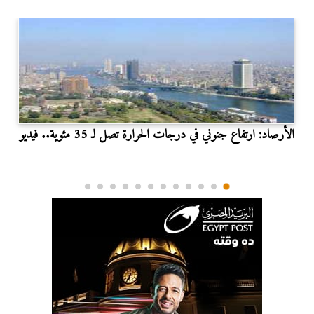
الأرصاد: ارتفاع جنوني في درجات الحرارة تصل لـ 35 مئوية.. فيديو