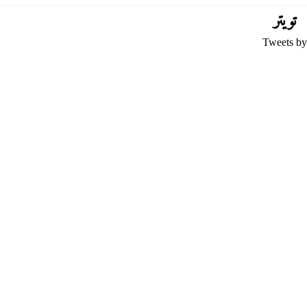
تويتر
Tweets by