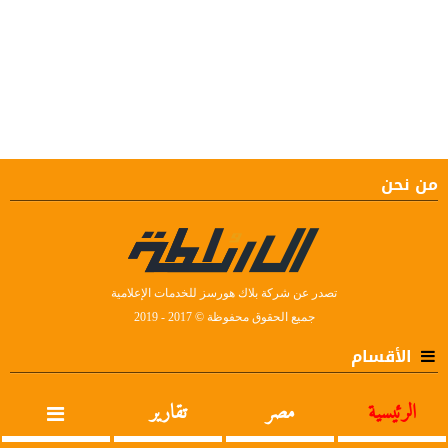
من نحن
تصدر عن شركة بلاك هورسز للخدمات الإعلامية
جميع الحقوق محفوظة © 2017 - 2019
الأقسام
الرئيسية
مصر
تقارير