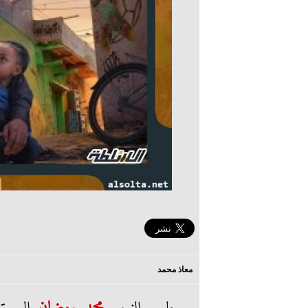
معاذ محمد