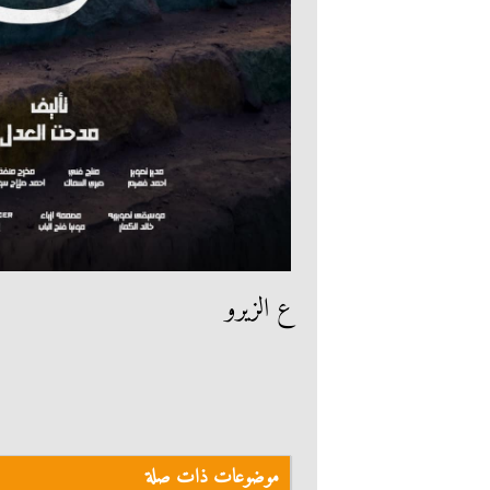
ع الزيرو
موضوعات ذات صلة