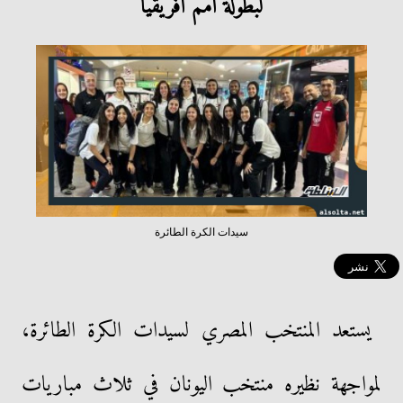
لبطولة أمم أفريقيا
سيدات الكرة الطائرة
يستعد المنتخب المصري لسيدات الكرة الطائرة،
لمواجهة نظيره منتخب اليونان في ثلاث مباريات