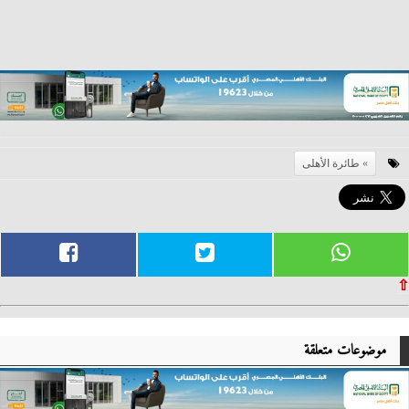
طائرة الأهلى
⇧
موضوعات متعلقة