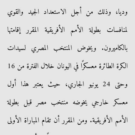
وديا، وذلك من أجل الاستعداد الجيد والقوي
لمنافسات بطولة الأمم الأفريقية المقرر إقامتها
بالكاميرون. ويخوض المنتخب المصري لسيدات
الكرة الطائرة معسكرًا في اليونان خلال الفترة من 16
وحتى 24 يونيو الجاري، حيث يعتبر هذا أول
معسكر خارجي يخوضه منتخب مصر قبل بطولة
الأمم الأفريقية. ومن المقرر أن تقام المباراة الأولى