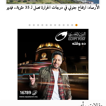
الأرصاد: ارتفاع جنوني في درجات الحرارة تصل لـ 35 مئوية.. فيديو
مقالات رأي