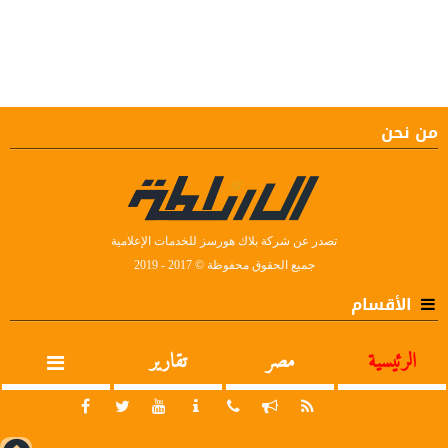
من نحن
تصدر عن شركة بلاك هورسز للخدمات الإعلامية
جميع الحقوق محفوظة © 2017 - 2019
الأقسام
الرئيسية
مصر
تقارير