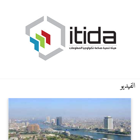
الفيديو