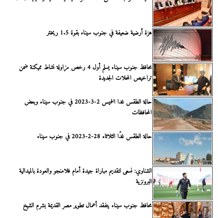
هزة أرضية ضعيفة في جنوب سيناء بقوة 1.5 ريختر
محافظ جنوب سيناء يسلم أول 4 رخص مزاولة نشاط مميكنة ضمن
تراخيص المحلات الجديدة
حالة الطقس غدا الخميس 2-3-2023 في جنوب سيناء وبعض
المحافظات
حالة الطقس غدًا الثلاثاء 28-2-2023 في جنوب سيناء
الشناوي: نسعى لتقديم مباراة جيدة أمام فلامنجو والعودة بالميدالية
البرونزية
محافظ جنوب سيناء يتفقد أعمال تطوير مصر القديمة بشرم الشيخ