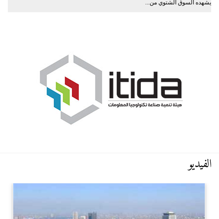
يشهده السوق الشتوي من...
الفيديو