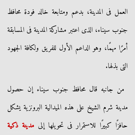
العمل فى المدينة، بدعم ومتابعة خالد فودة محافظ
جنوب سيناء، الذى اعتبر مشاركة المدينة فى المسابقة
أمرًا مهمًا، وهو الداعم الأول للفريق ولكافة الجهود
التى بذلها.
من جانبه قال محافظ جنوب سيناء إن حصول
مدينة شرم الشيخ على هذه الميدالية البرونزية يشكل
حافزًا كبيرًا للاستمرار فى تحويلها إلى
مدينة ذكية