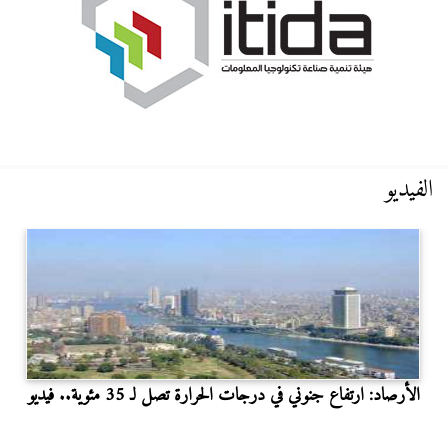
الفيديو
الأرصاد: ارتفاع جنوني في درجات الحرارة تصل لـ 35 مئوية.. فيديو