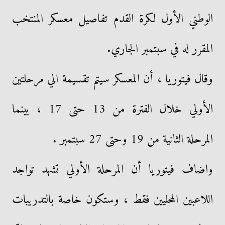
الوطني الأول لكرة القدم تفاصيل معسكر المنتخب
المقرر له في سبتمبر الجاري.
وقال فيتوريا ، أن المعسكر سيتم تقسيمة الي مرحلتين
الأولي خلال الفترة من 13 حتى 17 ، بينما
المرحلة الثانية من 19 وحتى 27 سبتمبر .
واضاف فيتوريا أن المرحلة الأولي تشهد تواجد
اللاعبين المحليين فقط ، وستكون خاصة بالتدريبات