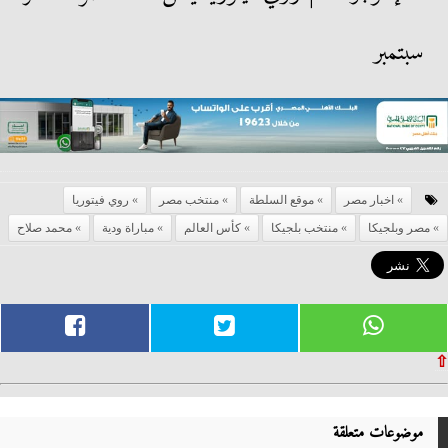
سبتمبر
اخبار مصر
موقع السلطة
منتخب مصر
روي فيتوريا
مصر وبلجيكا
منتخب بلجيكا
كأس العالم
مباراة ودية
محمد صلاح
⇧
موضوعات متعلقة