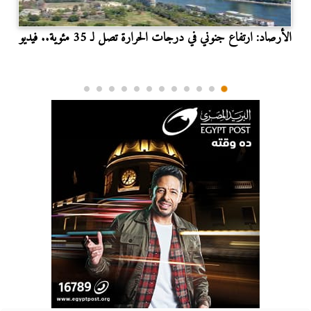
الأرصاد: ارتفاع جنوني في درجات الحرارة تصل لـ 35 مئوية.. فيديو