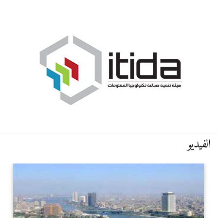
الفيديو