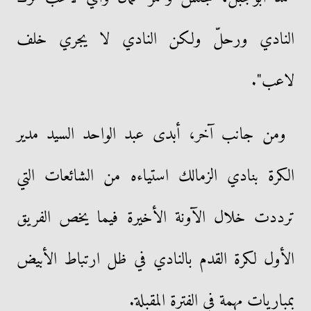
النادي ورحلّ ولكن النادي لا يجري خلف
لاعب".
ومن جانب آخر، أبدى عبد الواحد السيد مدير
الكرة بنادي الزمالك استياءه من الشائعات التي
ترددت خلال الآونة الأخيرة فيما يخص الفريق
الأول لكرة القدم بالنادي في ظل ارتباط الأبيض
بمباريات مهمة في الفترة المقبلة.