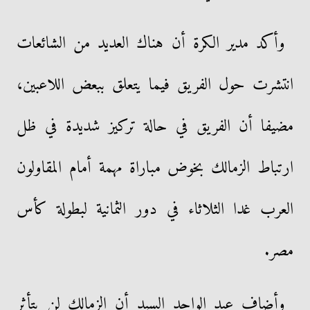
وأكد مدير الكرة أن هناك العديد من الشائعات
انتشرت حول الفريق فيما يتعلق ببعض اللاعبين،
مضيفا أن الفريق في حالة تركيز شديدة في ظل
ارتباط الزمالك بخوض مباراة مهمة أمام المقاولون
العرب غدا الثلاثاء في دور الثمانية لبطولة كأس
مصر.
وأضاف عبد الواحد السيد أن الزمالك لن يتأثر